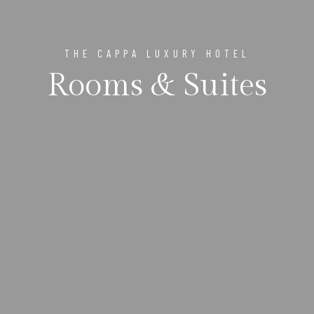
THE CAPPA LUXURY HOTEL
Rooms & Suites