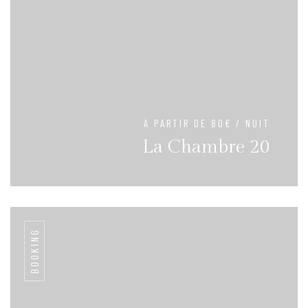
À PARTIR DE 80€ / NUIT
La Chambre 20
BOOKING